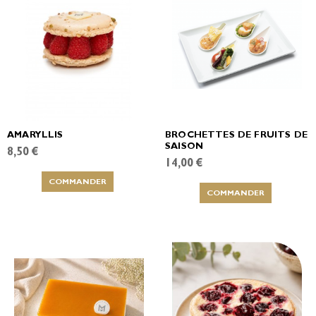
AMARYLLIS
BROCHETTES DE FRUITS DE
SAISON
8,50 €
14,00 €
COMMANDER
COMMANDER