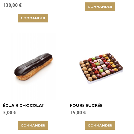
130,00 €
COMMANDER
COMMANDER
ÉCLAIR CHOCOLAT
FOURS SUCRÉS
5,00 €
15,00 €
COMMANDER
COMMANDER