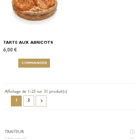
TARTE AUX ABRICOTS
6,00 €
COMMANDER
Affichage de 1-25 sur 31 produit(s)

1
2
TRAITEUR
