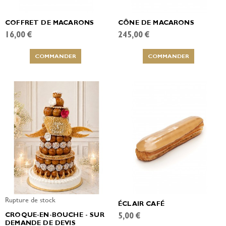
COFFRET DE MACARONS
CÔNE DE MACARONS
16,00 €
245,00 €
COMMANDER
COMMANDER
Rupture de stock
ÉCLAIR CAFÉ
CROQUE-EN-BOUCHE - SUR
5,00 €
DEMANDE DE DEVIS