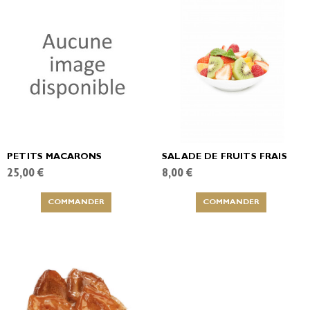
PETITS MACARONS
SALADE DE FRUITS FRAIS
25,00 €
8,00 €
COMMANDER
COMMANDER