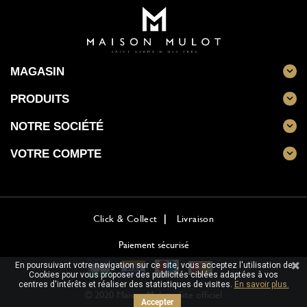
MAGASIN

PRODUITS

NOTRE SOCIÉTÉ

VOTRE COMPTE

Click & Collect
Livraison
Paiement sécurisé
En poursuivant votre navigation sur ce site, vous acceptez l'utilisation de
Cookies pour vous proposer des publicités ciblées adaptées à vos
centres d'intérêts et réaliser des statistiques de visites.
En savoir plus.
© 2020 Maison Mulot - Site officiel
Accepter