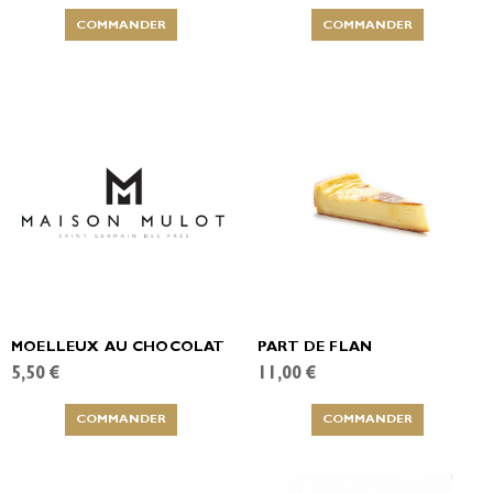
COMMANDER
COMMANDER
MOELLEUX AU CHOCOLAT
PART DE FLAN
5,50 €
11,00 €
COMMANDER
COMMANDER