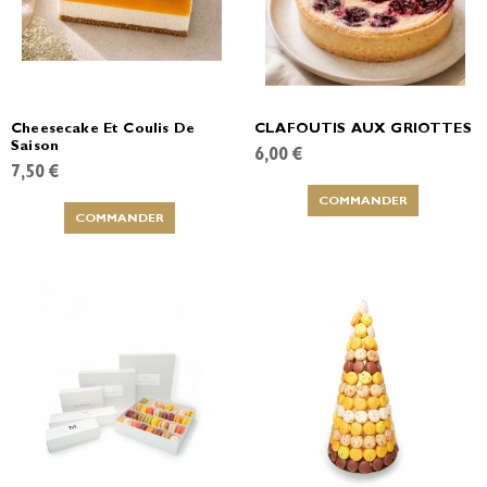
Cheesecake Et Coulis De
CLAFOUTIS AUX GRIOTTES
Saison
6,00 €
7,50 €
COMMANDER
COMMANDER