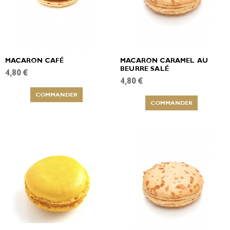
MACARON CAFÉ
MACARON CARAMEL AU
BEURRE SALÉ
4,80 €
4,80 €
COMMANDER
COMMANDER