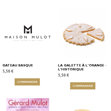
GATEAU BASQUE
LA GALETTE À L'ORANGE -
L'HISTORIQUE
5,50 €
5,50 €
COMMANDER
COMMANDER