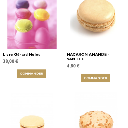
Livre Gérard Mulot
MACARON AMANDE -
VANILLE
38,00 €
4,80 €
COMMANDER
COMMANDER