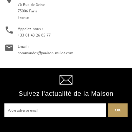
76 Rue de Seine
75006 Paris
France

Appelez-nous :
+33 01 43 26 85 77

Email :
commandes@maison-mulot.com
Suivez l'actualité de la Maison