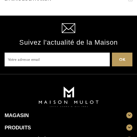
Suivez l'actualité de la Maison
MAGASIN

PRODUITS
