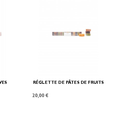
VES
RÉGLETTE DE PÂTES DE FRUITS
20,00 €