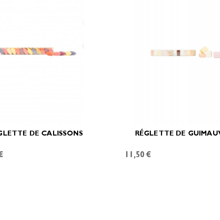
GLETTE DE CALISSONS
RÉGLETTE DE GUIMAU
€
11,50 €