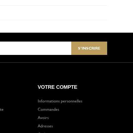
VOTRE COMPTE
Informations personnelles
te
Commandes
Avoirs
Adresses