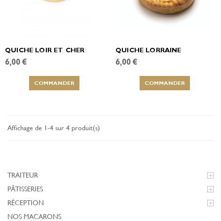
QUICHE LOIR ET CHER
QUICHE LORRAINE
6,00 €
6,00 €
COMMANDER
COMMANDER
Affichage de 1-4 sur 4 produit(s)
TRAITEUR

PÂTISSERIES

RÉCEPTION

NOS MACARONS