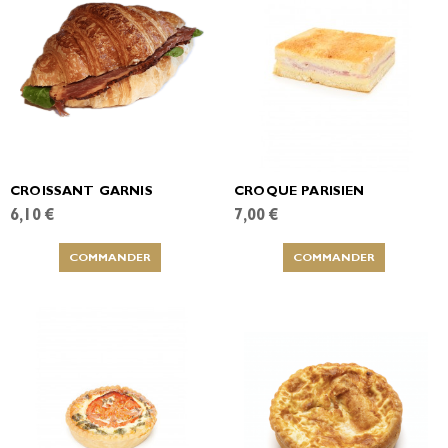
CROISSANT GARNIS
CROQUE PARISIEN
6,10 €
7,00 €
COMMANDER
COMMANDER