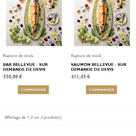
Rupture de stock
Rupture de stock
BAR BELLEVUE - SUR
SAUMON BELLEVUE - SUR
DEMANDE DE DEVIS
DEMANDE DE DEVIS
550,00 €
411,45 €
COMMANDER
COMMANDER
Affichage de 1-2 sur 2 produit(s)