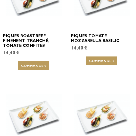
PIQUES ROASTBEEF
PIQUES TOMATE
FINEMENT TRANCHÉ,
MOZZARELLA BASILIC
TOMATE CONFITES
14,40 €
14,40 €
COMMANDER
COMMANDER