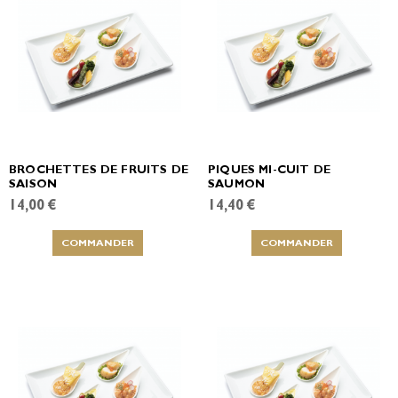
BROCHETTES DE FRUITS DE
PIQUES MI-CUIT DE
SAISON
SAUMON
14,00 €
14,40 €
COMMANDER
COMMANDER