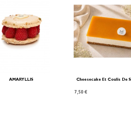
AMARYLLIS
Cheesecake Et Coulis De S
7,50 €