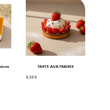
aison
TARTE AUX FRAISES
8,50 €