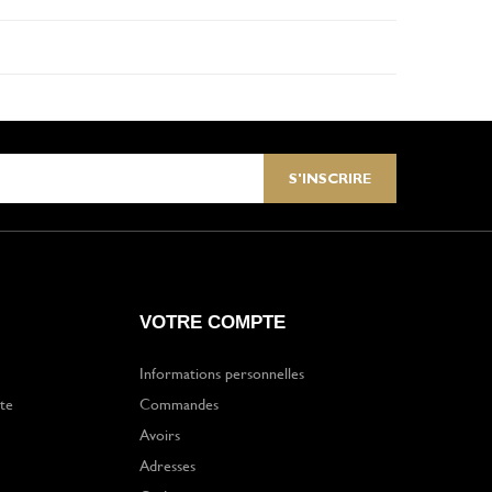
VOTRE COMPTE
Informations personnelles
te
Commandes
Avoirs
Adresses