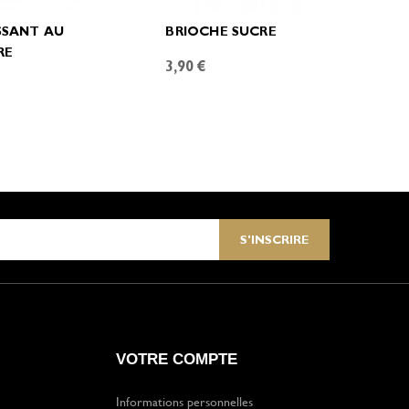
SSANT AU
BRIOCHE SUCRE
RE
3,90 €
€
VOTRE COMPTE
Informations personnelles