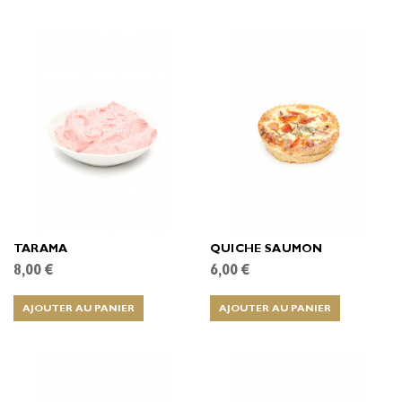
TARAMA
QUICHE SAUMON
8,00 €
6,00 €
AJOUTER AU PANIER
AJOUTER AU PANIER