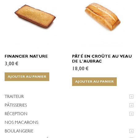
FINANCIER NATURE
PÂTÉ EN CROÛTE AU VEAU
DE L'AUBRAC
3,00 €
18,00 €
AJOUTER AU PANIER
AJOUTER AU PANIER
TRAITEUR

PÂTISSERIES

RÉCEPTION

NOS MACARONS
BOULANGERIE
