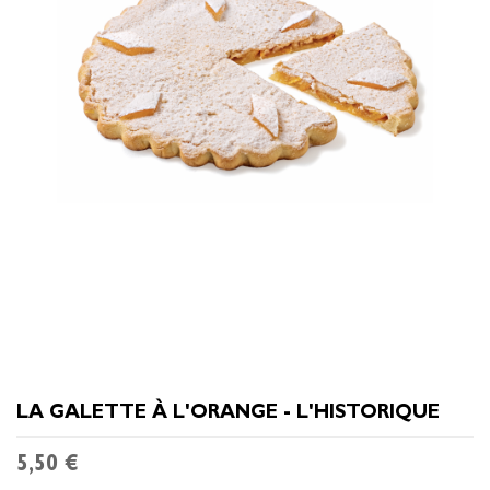
LA GALETTE À L'ORANGE - L'HISTORIQUE
5,50 €