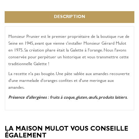
DESCRIPTION
Monsieur Prunier est le premier propriétaire de la boutique rue de
Seine en 1945, avant que vienne s'installer Monsieur Gérard Mulot
en 1975. Sa création phare était la Galette à l'orange. Nous l'avons
conservée pour perpétuer un historique et vous transmettre cette
traditionnelle Galette !
La recette n'a pas bougée. Une pâte sablée aux amandes recouverte
d'une marmelade d’oranges confites et d'une meringue aux
amandes.
Présence d'allergènes :
fruits à coque, gluten, œufs, produits laitiers.
LA MAISON MULOT VOUS CONSEILLE
ÉGALEMENT